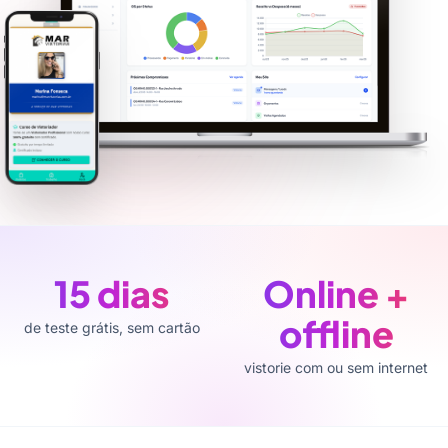
15 dias
Online +
offline
de teste grátis, sem cartão
vistorie com ou sem internet