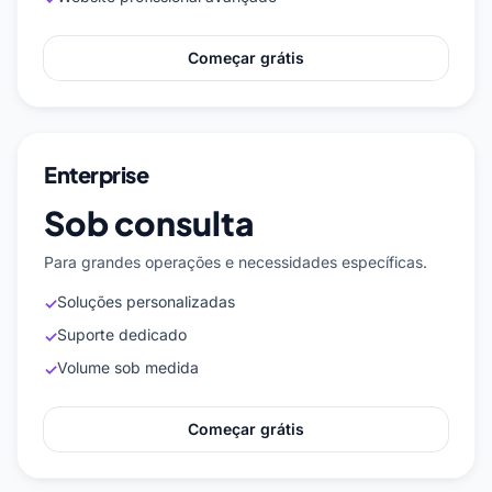
Começar grátis
Enterprise
Sob consulta
Para grandes operações e necessidades específicas.
Soluções personalizadas
✓
Suporte dedicado
✓
Volume sob medida
✓
Começar grátis