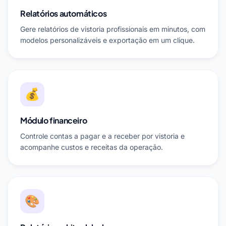
Relatórios automáticos
Gere relatórios de vistoria profissionais em minutos, com
modelos personalizáveis e exportação em um clique.
💰
Módulo financeiro
Controle contas a pagar e a receber por vistoria e
acompanhe custos e receitas da operação.
🎨