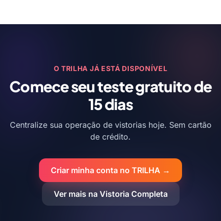
O TRILHA JÁ ESTÁ DISPONÍVEL
Comece seu teste gratuito de
15 dias
Centralize sua operação de vistorias hoje. Sem cartão
de crédito.
Criar minha conta no TRILHA →
Ver mais na Vistoria Completa