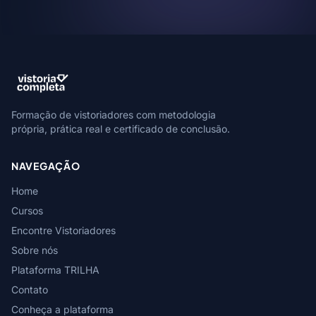
Formação de vistoriadores com metodologia
própria, prática real e certificado de conclusão.
NAVEGAÇÃO
Home
Cursos
Encontre Vistoriadores
Sobre nós
Plataforma TRILHA
Contato
Conheça a plataforma