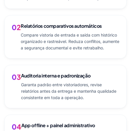
02
Relatórios comparativos automáticos
Compare vistoria de entrada e saída com histórico
organizado e rastreável. Reduza conflitos, aumente
a segurança documental e evite retrabalho.
03
Auditoria interna e padronização
Garanta padrão entre vistoriadores, revise
relatórios antes da entrega e mantenha qualidade
consistente em toda a operação.
04
App offline + painel administrativo