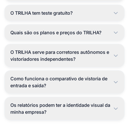
O TRILHA tem teste gratuito?
Quais são os planos e preços do TRILHA?
O TRILHA serve para corretores autônomos e
vistoriadores independentes?
Como funciona o comparativo de vistoria de
entrada e saída?
Os relatórios podem ter a identidade visual da
minha empresa?