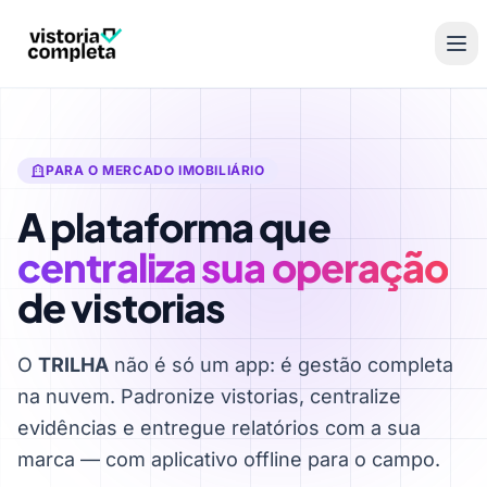
PARA O MERCADO IMOBILIÁRIO
A plataforma que
centraliza sua operação
de vistorias
O
TRILHA
não é só um app: é gestão completa
na nuvem. Padronize vistorias, centralize
evidências e entregue relatórios com a sua
marca — com aplicativo offline para o campo.