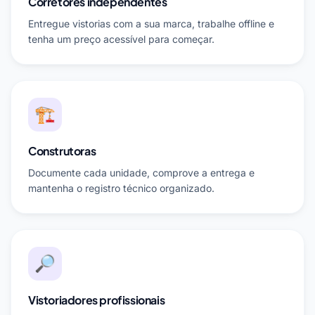
Corretores independentes
Entregue vistorias com a sua marca, trabalhe offline e
tenha um preço acessível para começar.
🏗️
Construtoras
Documente cada unidade, comprove a entrega e
mantenha o registro técnico organizado.
🔎
Vistoriadores profissionais