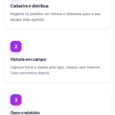
Cadastre e distribua
Registre os pedidos de vistoria e direcione para a sua
equipe pela agenda.
2
Vistorie em campo
Capture fotos e dados pelo app, mesmo sem internet.
Tudo sincroniza depois.
3
Gere o relatório