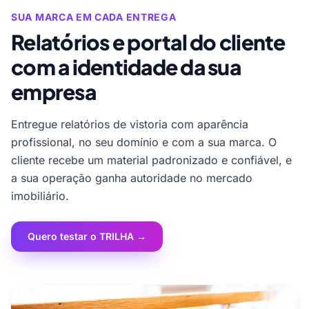
SUA MARCA EM CADA ENTREGA
Relatórios e portal do cliente
com a identidade da sua
empresa
Entregue relatórios de vistoria com aparência
profissional, no seu domínio e com a sua marca. O
cliente recebe um material padronizado e confiável, e
a sua operação ganha autoridade no mercado
imobiliário.
Quero testar o TRILHA →