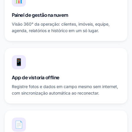
Painel de gestão na nuvem
Visão 360° da operação: clientes, imóveis, equipe,
agenda, relatórios e histórico em um só lugar.
📱
App de vistoria offline
Registre fotos e dados em campo mesmo sem internet,
com sincronização automática ao reconectar.
📄