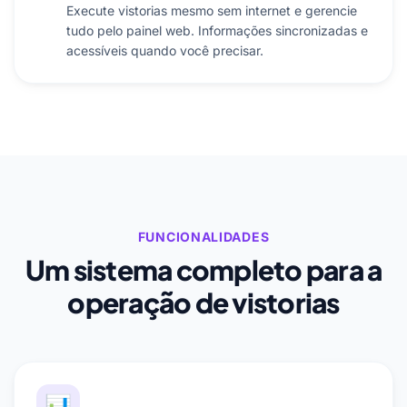
Execute vistorias mesmo sem internet e gerencie
tudo pelo painel web. Informações sincronizadas e
acessíveis quando você precisar.
FUNCIONALIDADES
Um sistema completo para a
operação de vistorias
📊