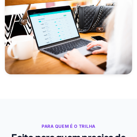
PARA QUEM É O TRILHA