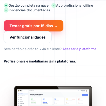
Gestão completa na nuvem
App profissional offline
✓
✓
Evidências documentadas
✓
Testar grátis por 15 dias →
Ver funcionalidades
Sem cartão de crédito • Já é cliente?
Acessar a plataforma
Profissionais e imobiliárias já na plataforma.