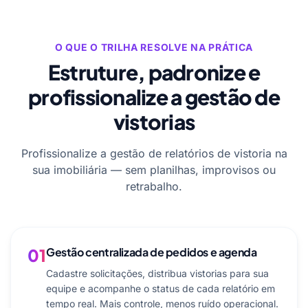
O QUE O TRILHA RESOLVE NA PRÁTICA
Estruture, padronize e
profissionalize a gestão de
vistorias
Profissionalize a gestão de relatórios de vistoria na
sua imobiliária — sem planilhas, improvisos ou
retrabalho.
01
Gestão centralizada de pedidos e agenda
Cadastre solicitações, distribua vistorias para sua
equipe e acompanhe o status de cada relatório em
tempo real. Mais controle, menos ruído operacional.