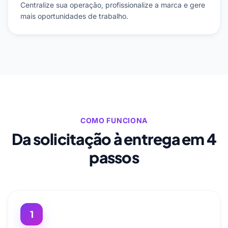
Centralize sua operação, profissionalize a marca e gere
mais oportunidades de trabalho.
COMO FUNCIONA
Da solicitação à entrega em 4
passos
1