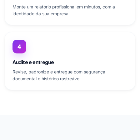
Monte um relatório profissional em minutos, com a
identidade da sua empresa.
4
Audite e entregue
Revise, padronize e entregue com segurança
documental e histórico rastreável.