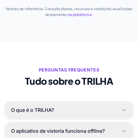
Valores de referência. Consulte planos, recursos e condições atualizadas
diretamente
na plataforma
.
PERGUNTAS FREQUENTES
Tudo sobre o TRILHA
O que é o TRILHA?
O aplicativo de vistoria funciona offline?