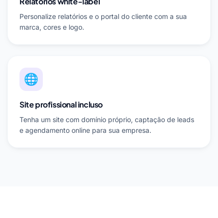
Relatórios white-label
Personalize relatórios e o portal do cliente com a sua
marca, cores e logo.
🌐
Site profissional incluso
Tenha um site com domínio próprio, captação de leads
e agendamento online para sua empresa.